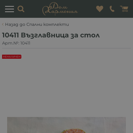
Назад до Спални комплекти
10411 Възглавница за стол
Арт.№:
10411
НЕНАЛИЧЕН