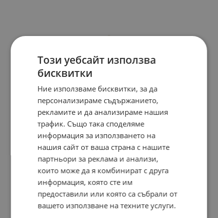
Този уебсайт използва
бисквитки
Ние използваме бисквитки, за да
персонализираме съдържанието,
рекламите и да анализираме нашия
трафик. Също така споделяме
информация за използването на
нашия сайт от ваша страна с нашите
партньори за реклама и анализи,
които може да я комбинират с друга
информация, която сте им
предоставили или която са събрали от
вашето използване на техните услуги.