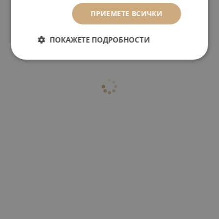
ПРИЕМЕТЕ ВСИЧКИ
ПОКАЖЕТЕ ПОДРОБНОСТИ