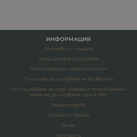
ИНФОРМАЦИЯ
Доставка и плащане
Общи условия за ползване
Политиката за поверителност
Политика за използване на бисквитки
При възникване на спор, свързан с покупка онлайн,
можете да ползвате сайта ОРС
Вашите права
Отказ от сделка
За нас
Контакти