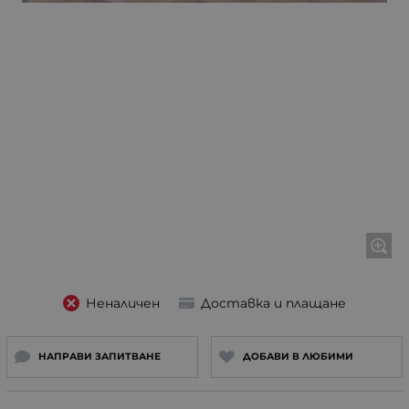
Неналичен
Доставка и плащане
НАПРАВИ ЗАПИТВАНЕ
ДОБАВИ В ЛЮБИМИ