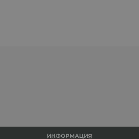
ИНФОРМАЦИЯ