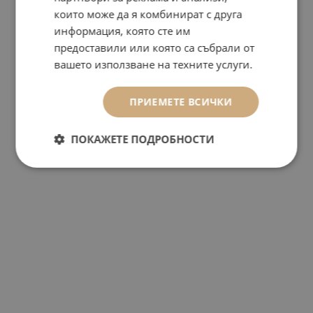
които може да я комбинират с друга
информация, която сте им
предоставили или която са събрали от
вашето използване на техните услуги.
ПРИЕМЕТЕ ВСИЧКИ
ПОКАЖЕТЕ ПОДРОБНОСТИ