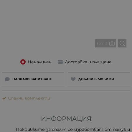
1 от 3
Неналичен
Доставка и плащане
НАПРАВИ ЗАПИТВАНЕ
ДОБАВИ В ЛЮБИМИ
Спални комплекти
ИНФОРМАЦИЯ
Покривките за спалня се изработват от памук и