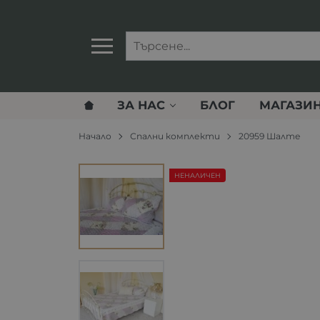
ЗА НАС
БЛОГ
МАГАЗИ
Начало
Спални комплекти
20959 Шалте
НЕНАЛИЧЕН