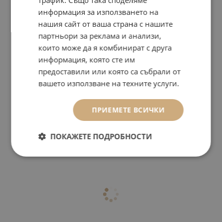
информация за използването на
нашия сайт от ваша страна с нашите
партньори за реклама и анализи,
които може да я комбинират с друга
информация, която сте им
предоставили или която са събрали от
вашето използване на техните услуги.
ПРИЕМЕТЕ ВСИЧКИ
ПОКАЖЕТЕ ПОДРОБНОСТИ